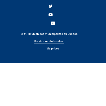
Union des municipalités du Québec
© 2019
Conditions d’utilisation
Vie privée