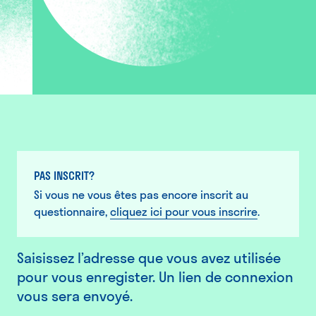
PAS INSCRIT?
Si vous ne vous êtes pas encore inscrit au
questionnaire,
cliquez ici pour vous inscrire
.
Saisissez l’adresse que vous avez utilisée
pour vous enregister. Un lien de connexion
vous sera envoyé.