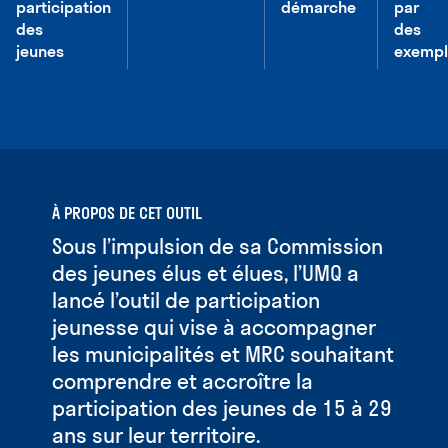
participation
démarche
par
des
des
jeunes
exempl
À PROPOS DE CET OUTIL
Sous l’impulsion de sa Commission
des jeunes élus et élues, l’UMQ a
lancé l’outil de participation
jeunesse qui vise à accompagner
les municipalités et MRC souhaitant
comprendre et accroître la
participation des jeunes de 15 à 29
ans sur leur territoire.