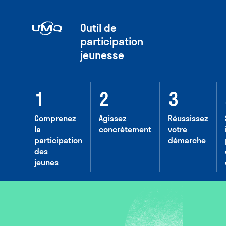
Outil de
participation
jeunesse
Comprenez
Agissez
Réussissez
la
concrètement
votre
participation
démarche
des
jeunes