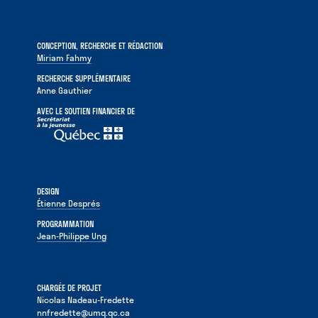
CONCEPTION, RECHERCHE ET RÉDACTION
Miriam Fahmy
RECHERCHE SUPPLÉMENTAIRE
Anne Gauthier
AVEC LE SOUTIEN FINANCIER DE
DESIGN
Étienne Després
PROGRAMMATION
Jean-Philippe Ung
CHARGÉE DE PROJET
Nicolas Nadeau-Fredette
nnfredette@umq.qc.ca